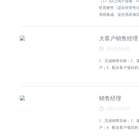
（1）2以上电子设备、
吃苦耐劳（适应经常
系统集成、监控系统项目跟
大客户销售经理
2015-03-05
1、完成销售目标；2、
户；4、配合客户项目的
销售经理
2015-03-05
1、完成销售目标；2、
户；4、配合客户项目的