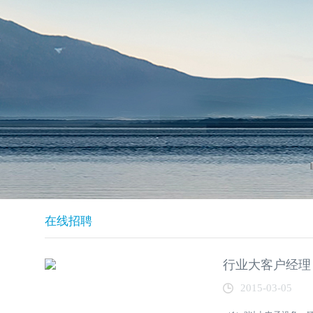
在线招聘
行业大客户经理
2015-03-05