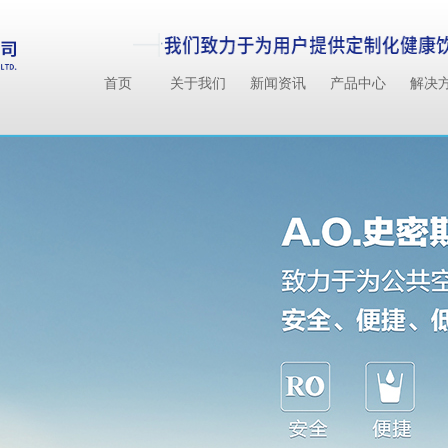
首页
关于我们
新闻资讯
产品中心
解决