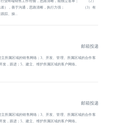
IT行业终端销售工作经验，思路清晰，能独立签单； （2）
性出差），善于沟通，思路清晰，执行力强； （3）有
踪、操...
邮箱投递
建立所属区域的销售网络；3、开发、管理、所属区域的合作客
开发，跟进；5、建立、维护所属区域的客户网络。
邮箱投递
建立所属区域的销售网络；3、开发、管理、所属区域的合作客
开发，跟进；5、建立、维护所属区域的客户网络。