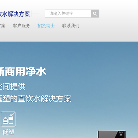
方案
客户服务
招贤纳士
联系我们