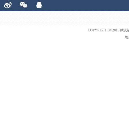
COPYRIGHT © 2015 武汉
鄂I