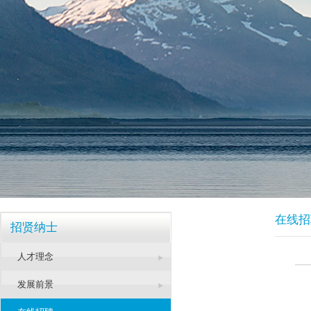
在线招
招贤纳士
人才理念
发展前景