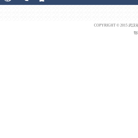
COPYRIGHT © 2015 武汉
鄂I