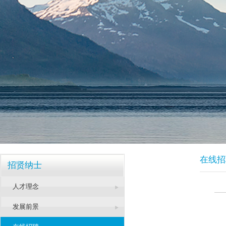
在线招
招贤纳士
人才理念
发展前景