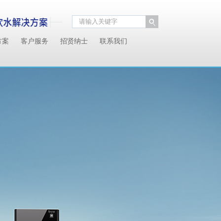
方案
客户服务
招贤纳士
联系我们