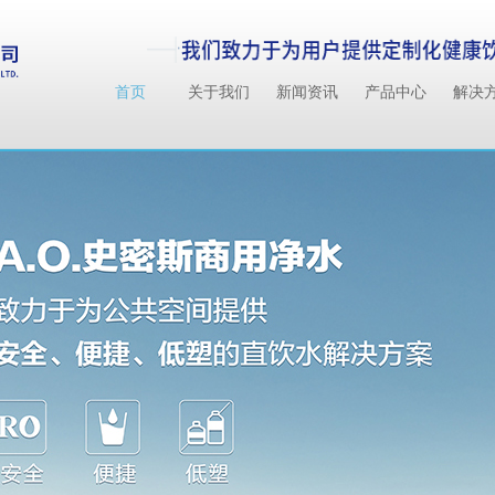
首页
关于我们
新闻资讯
产品中心
解决