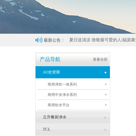
最新公告：
夏日送清凉 致敬最可爱的人|福源康
产品导航
查看全部
AO史密斯
商用净饮一体系列
商用中央净水系列
商用饮水平台
立升餐厨净水
TCL