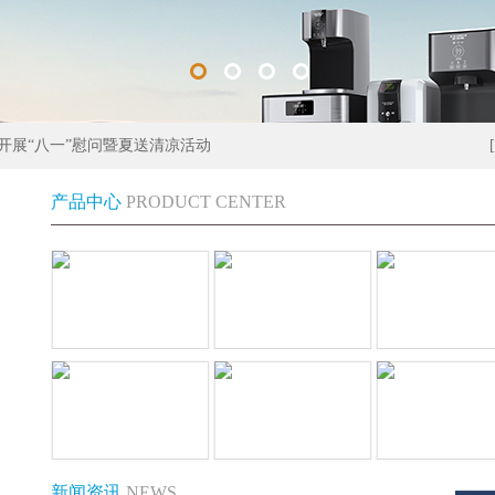
开展“八一”慰问暨夏送清凉活动
产品中心
PRODUCT CENTER
新闻资讯
NEWS