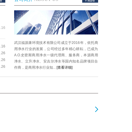
.16
武汉福源康环境技术有限公司成立于2016年，依托商
.16
用净水行业的发展，公司经过多年精心耕耘，已成为
.26
A.O.史密斯商用净水一级代理商、服务商，本源商用
.26
净水、立升净水、安吉尔净水等国内知名品牌项目合
.26
作商，是商用净水行业知...
[查看详细]