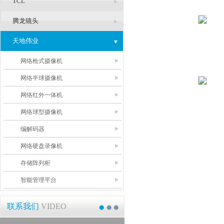
TCL
腾龙镜头
天地伟业
网络枪式摄像机
网络半球摄像机
网络红外一体机
网络球型摄像机
编解码器
网络硬盘录像机
存储阵列柜
智能管理平台
联系我们
VIDEO