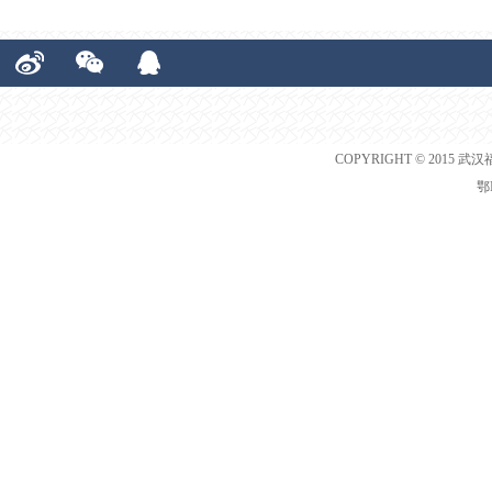
COPYRIGHT © 2015 武汉
鄂I