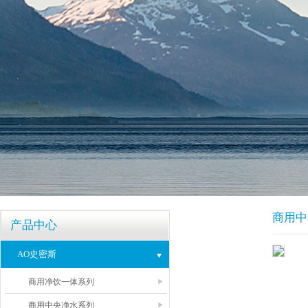
商用中
产品中心
AO史密斯
商用净饮一体系列
商用中央净水系列